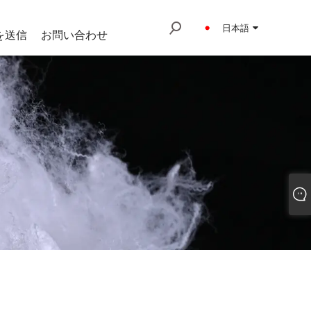
日本語
を送信
お問い合わせ