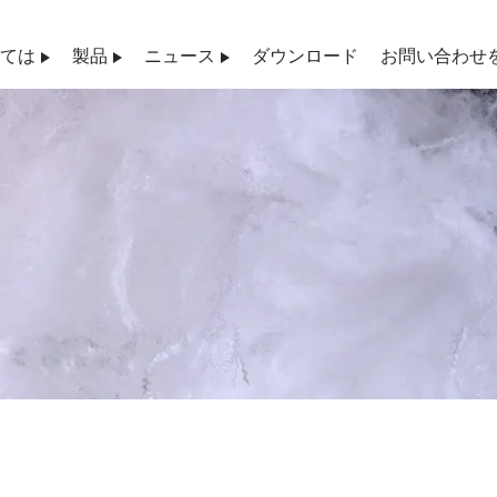
しては
製品
ニュース
ダウンロード
お問い合わせ